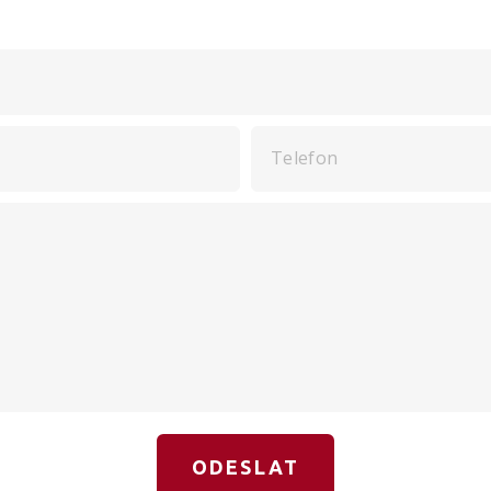
Telefon