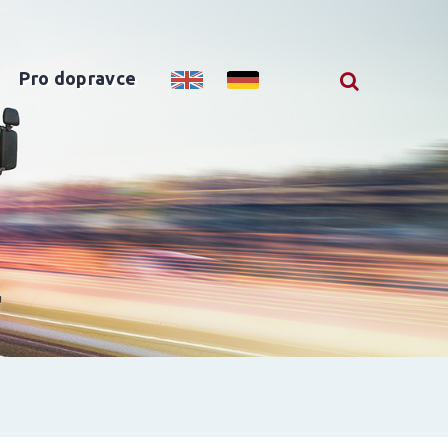
Pro dopravce